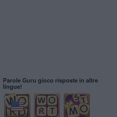
Parole Guru gioco risposte in altre
lingue!