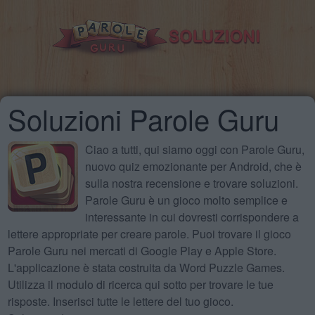
Soluzioni Parole Guru
Ciao a tutti, qui siamo oggi con Parole Guru,
nuovo quiz emozionante per Android, che è
sulla nostra recensione e trovare soluzioni.
Parole Guru è un gioco molto semplice e
interessante in cui dovresti corrispondere a
lettere appropriate per creare parole. Puoi trovare il gioco
Parole Guru nei mercati di Google Play e Apple Store.
L'applicazione è stata costruita da Word Puzzle Games.
Utilizza il modulo di ricerca qui sotto per trovare le tue
risposte. Inserisci tutte le lettere del tuo gioco.