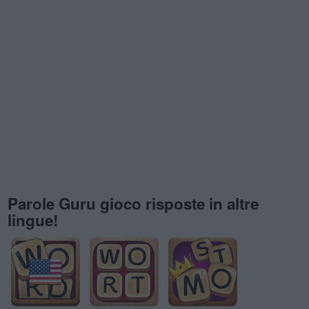
Parole Guru gioco risposte in altre
lingue!