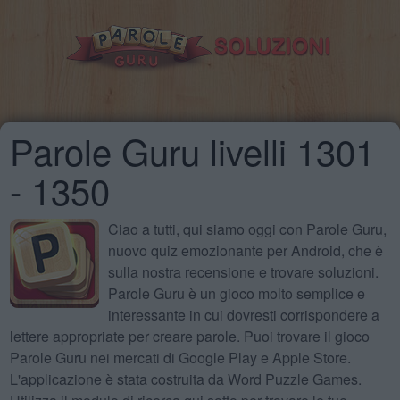
Parole Guru livelli 1301
- 1350
Ciao a tutti, qui siamo oggi con Parole Guru,
nuovo quiz emozionante per Android, che è
sulla nostra recensione e trovare soluzioni.
Parole Guru è un gioco molto semplice e
interessante in cui dovresti corrispondere a
lettere appropriate per creare parole. Puoi trovare il gioco
Parole Guru nei mercati di Google Play e Apple Store.
L'applicazione è stata costruita da Word Puzzle Games.