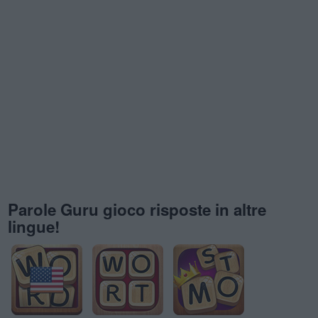
Parole Guru gioco risposte in altre
lingue!