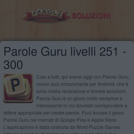
Parole Guru livelli 251 -
300
Ciao a tutti, qui siamo oggi con Parole Guru,
nuovo quiz emozionante per Android, che è
sulla nostra recensione e trovare soluzioni.
Parole Guru è un gioco molto semplice e
interessante in cui dovresti corrispondere a
lettere appropriate per creare parole. Puoi trovare il gioco
Parole Guru nei mercati di Google Play e Apple Store.
L'applicazione è stata costruita da Word Puzzle Games.