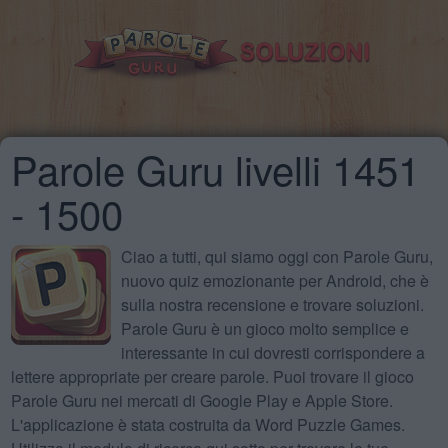
Parole Guru livelli 1451
- 1500
Ciao a tutti, qui siamo oggi con Parole Guru,
nuovo quiz emozionante per Android, che è
sulla nostra recensione e trovare soluzioni.
Parole Guru è un gioco molto semplice e
interessante in cui dovresti corrispondere a
lettere appropriate per creare parole. Puoi trovare il gioco
Parole Guru nei mercati di Google Play e Apple Store.
L'applicazione è stata costruita da Word Puzzle Games.