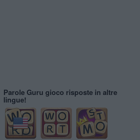
Parole Guru gioco risposte in altre
lingue!