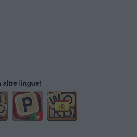
 altre lingue!