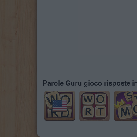
Parole Guru gioco risposte in