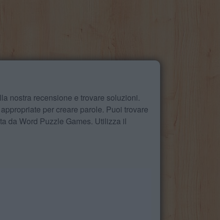
la nostra recensione e trovare soluzioni.
 appropriate per creare parole. Puoi trovare
ita da Word Puzzle Games. Utilizza il