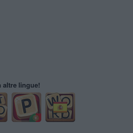
 altre lingue!