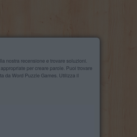
la nostra recensione e trovare soluzioni.
 appropriate per creare parole. Puoi trovare
ita da Word Puzzle Games. Utilizza il