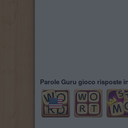
Parole Guru gioco risposte in