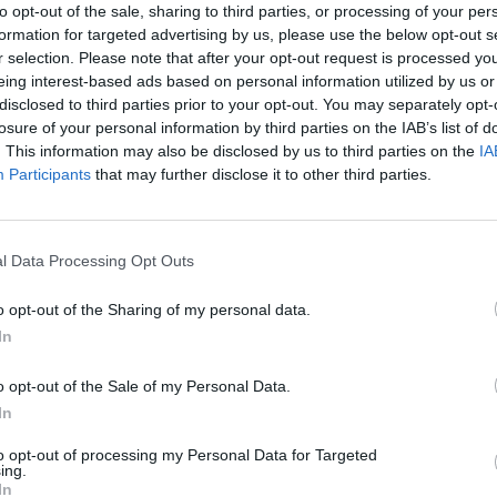
to opt-out of the sale, sharing to third parties, or processing of your per
formation for targeted advertising by us, please use the below opt-out s
r selection. Please note that after your opt-out request is processed y
eing interest-based ads based on personal information utilized by us or
disclosed to third parties prior to your opt-out. You may separately opt-
losure of your personal information by third parties on the IAB’s list of
. This information may also be disclosed by us to third parties on the
IA
Participants
that may further disclose it to other third parties.
l Data Processing Opt Outs
o opt-out of the Sharing of my personal data.
In
o opt-out of the Sale of my Personal Data.
In
to opt-out of processing my Personal Data for Targeted
ing.
In