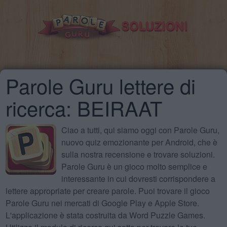
Parole Guru lettere di
ricerca: BEIRAAT
Ciao a tutti, qui siamo oggi con Parole Guru,
nuovo quiz emozionante per Android, che è
sulla nostra recensione e trovare soluzioni.
Parole Guru è un gioco molto semplice e
interessante in cui dovresti corrispondere a
lettere appropriate per creare parole. Puoi trovare il gioco
Parole Guru nei mercati di Google Play e Apple Store.
L'applicazione è stata costruita da Word Puzzle Games.