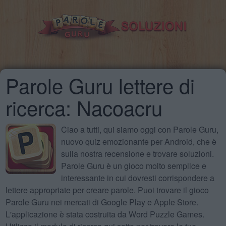
Parole Guru lettere di
ricerca: Nacoacru
Ciao a tutti, qui siamo oggi con Parole Guru,
nuovo quiz emozionante per Android, che è
sulla nostra recensione e trovare soluzioni.
Parole Guru è un gioco molto semplice e
interessante in cui dovresti corrispondere a
lettere appropriate per creare parole. Puoi trovare il gioco
Parole Guru nei mercati di Google Play e Apple Store.
L'applicazione è stata costruita da Word Puzzle Games.