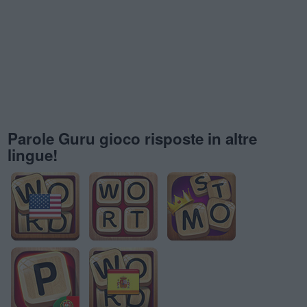
Parole Guru gioco risposte in altre
lingue!