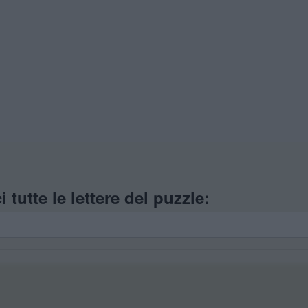
i tutte le lettere del puzzle: