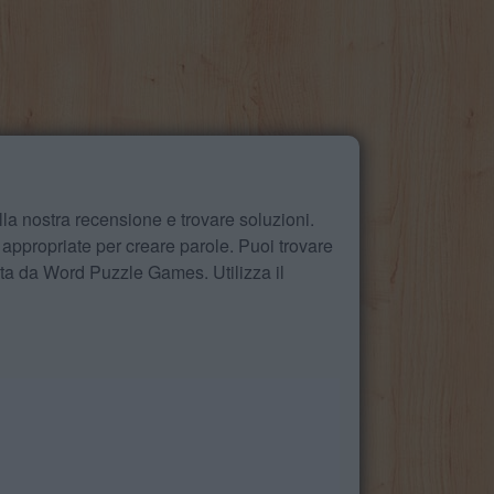
la nostra recensione e trovare soluzioni.
 appropriate per creare parole. Puoi trovare
ita da Word Puzzle Games. Utilizza il