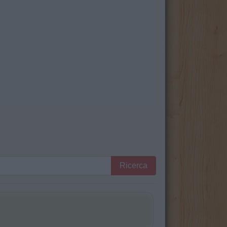
Ricerca