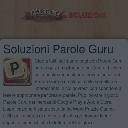
Soluzioni Parole Guru
Ciao a tutti, qui siamo oggi con Parole Guru,
nuovo quiz emozionante per Android, che è
sulla nostra recensione e trovare soluzioni.
Parole Guru è un gioco molto semplice e
interessante in cui dovresti corrispondere a
lettere appropriate per creare parole. Puoi trovare il gioco
Parole Guru nei mercati di Google Play e Apple Store.
L'applicazione è stata costruita da Word Puzzle Games.
Utilizza il modulo di ricerca qui sotto per trovare le tue
risposte. Inserisci tutte le lettere del tuo gioco.