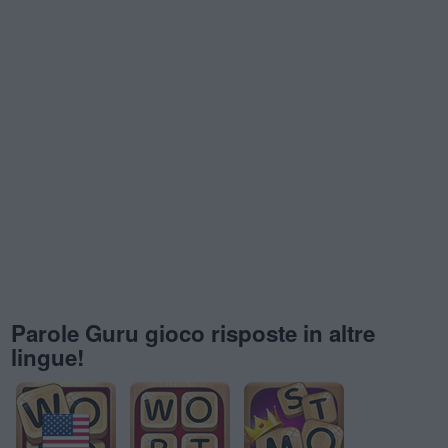
Parole Guru gioco risposte in altre
lingue!