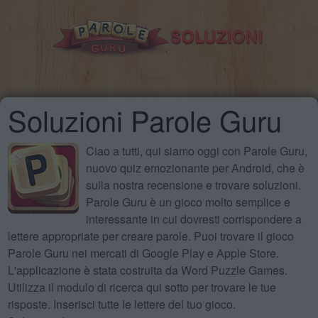
Soluzioni Parole Guru
Ciao a tutti, qui siamo oggi con Parole Guru,
nuovo quiz emozionante per Android, che è
sulla nostra recensione e trovare soluzioni.
Parole Guru è un gioco molto semplice e
interessante in cui dovresti corrispondere a
lettere appropriate per creare parole. Puoi trovare il gioco
Parole Guru nei mercati di Google Play e Apple Store.
L'applicazione è stata costruita da Word Puzzle Games.
Utilizza il modulo di ricerca qui sotto per trovare le tue
risposte. Inserisci tutte le lettere del tuo gioco.