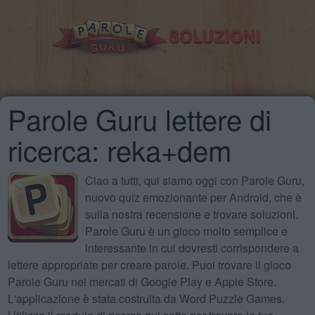
Parole Guru lettere di
ricerca: reka+dem
Ciao a tutti, qui siamo oggi con Parole Guru,
nuovo quiz emozionante per Android, che è
sulla nostra recensione e trovare soluzioni.
Parole Guru è un gioco molto semplice e
interessante in cui dovresti corrispondere a
lettere appropriate per creare parole. Puoi trovare il gioco
Parole Guru nei mercati di Google Play e Apple Store.
L'applicazione è stata costruita da Word Puzzle Games.