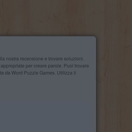
la nostra recensione e trovare soluzioni.
 appropriate per creare parole. Puoi trovare
ita da Word Puzzle Games. Utilizza il