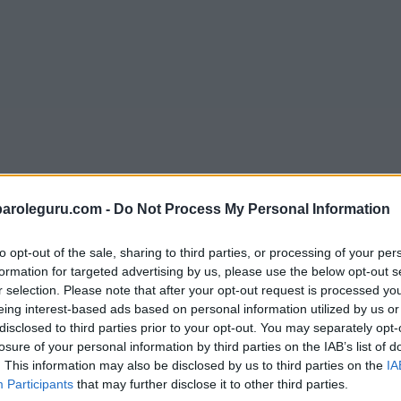
paroleguru.com -
Do Not Process My Personal Information
to opt-out of the sale, sharing to third parties, or processing of your per
formation for targeted advertising by us, please use the below opt-out s
r selection. Please note that after your opt-out request is processed y
eing interest-based ads based on personal information utilized by us or
disclosed to third parties prior to your opt-out. You may separately opt-
losure of your personal information by third parties on the IAB’s list of
. This information may also be disclosed by us to third parties on the
IA
Participants
that may further disclose it to other third parties.