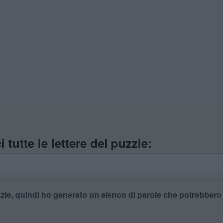
i tutte le lettere del puzzle:
zle, quindi ho generato un elenco di parole che potrebbero es