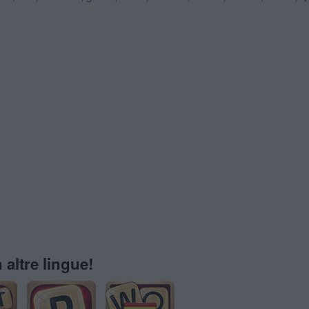
 altre lingue!