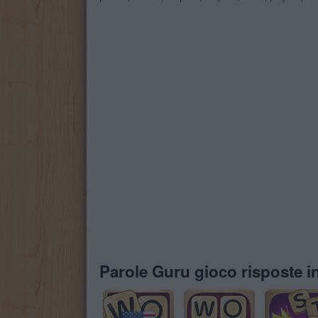
Parole Guru gioco risposte in