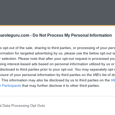
paroleguru.com -
Do Not Process My Personal Information
to opt-out of the sale, sharing to third parties, or processing of your per
formation for targeted advertising by us, please use the below opt-out s
r selection. Please note that after your opt-out request is processed y
eing interest-based ads based on personal information utilized by us or
disclosed to third parties prior to your opt-out. You may separately opt-
losure of your personal information by third parties on the IAB’s list of
. This information may also be disclosed by us to third parties on the
IA
Participants
that may further disclose it to other third parties.
l Data Processing Opt Outs