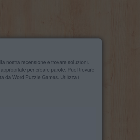
la nostra recensione e trovare soluzioni.
 appropriate per creare parole. Puoi trovare
ita da Word Puzzle Games. Utilizza il