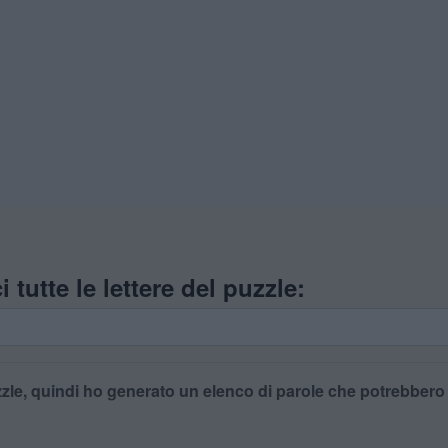
i tutte le lettere del puzzle:
zle, quindi ho generato un elenco di parole che potrebbero es