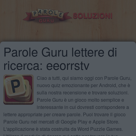
Parole Guru lettere di
ricerca: eeorrstv
Ciao a tutti, qui siamo oggi con Parole Guru,
nuovo quiz emozionante per Android, che è
sulla nostra recensione e trovare soluzioni.
Parole Guru è un gioco molto semplice e
interessante in cui dovresti corrispondere a
lettere appropriate per creare parole. Puoi trovare il gioco
Parole Guru nei mercati di Google Play e Apple Store.
L'applicazione è stata costruita da Word Puzzle Games.