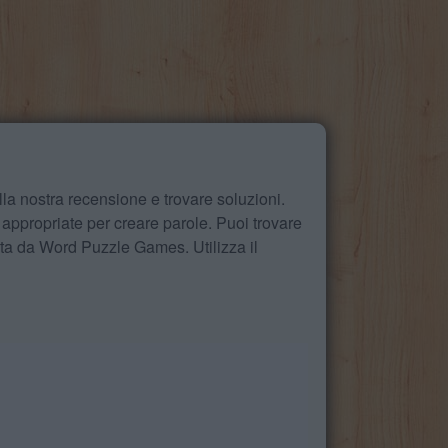
la nostra recensione e trovare soluzioni.
 appropriate per creare parole. Puoi trovare
ita da Word Puzzle Games. Utilizza il