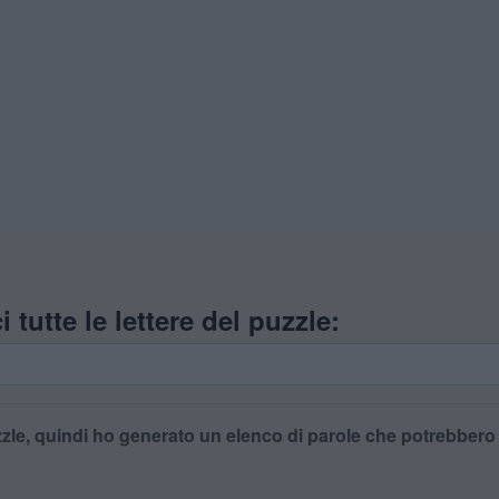
i tutte le lettere del puzzle:
zle, quindi ho generato un elenco di parole che potrebbero es