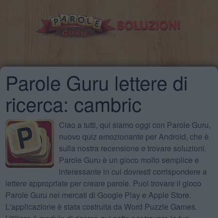
Parole Guru lettere di
ricerca: cambric
Ciao a tutti, qui siamo oggi con Parole Guru,
nuovo quiz emozionante per Android, che è
sulla nostra recensione e trovare soluzioni.
Parole Guru è un gioco molto semplice e
interessante in cui dovresti corrispondere a
lettere appropriate per creare parole. Puoi trovare il gioco
Parole Guru nei mercati di Google Play e Apple Store.
L'applicazione è stata costruita da Word Puzzle Games.