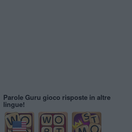
Parole Guru gioco risposte in altre
lingue!