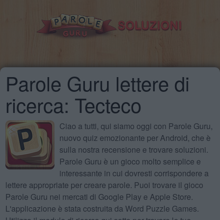
Parole Guru lettere di
ricerca: Tecteco
Ciao a tutti, qui siamo oggi con Parole Guru,
nuovo quiz emozionante per Android, che è
sulla nostra recensione e trovare soluzioni.
Parole Guru è un gioco molto semplice e
interessante in cui dovresti corrispondere a
lettere appropriate per creare parole. Puoi trovare il gioco
Parole Guru nei mercati di Google Play e Apple Store.
L'applicazione è stata costruita da Word Puzzle Games.