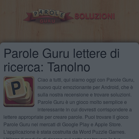
Parole Guru lettere di
ricerca: Tanolno
Ciao a tutti, qui siamo oggi con Parole Guru,
nuovo quiz emozionante per Android, che è
sulla nostra recensione e trovare soluzioni.
Parole Guru è un gioco molto semplice e
interessante in cui dovresti corrispondere a
lettere appropriate per creare parole. Puoi trovare il gioco
Parole Guru nei mercati di Google Play e Apple Store.
L'applicazione è stata costruita da Word Puzzle Games.