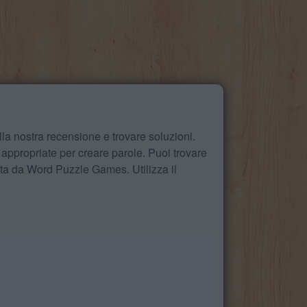
la nostra recensione e trovare soluzioni.
 appropriate per creare parole. Puoi trovare
ita da Word Puzzle Games. Utilizza il