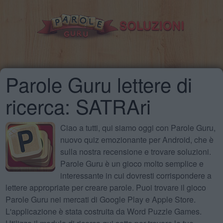
Parole Guru lettere di
ricerca: SATRAri
Ciao a tutti, qui siamo oggi con Parole Guru,
nuovo quiz emozionante per Android, che è
sulla nostra recensione e trovare soluzioni.
Parole Guru è un gioco molto semplice e
interessante in cui dovresti corrispondere a
lettere appropriate per creare parole. Puoi trovare il gioco
Parole Guru nei mercati di Google Play e Apple Store.
L'applicazione è stata costruita da Word Puzzle Games.