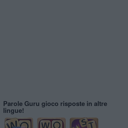
Parole Guru gioco risposte in altre
lingue!