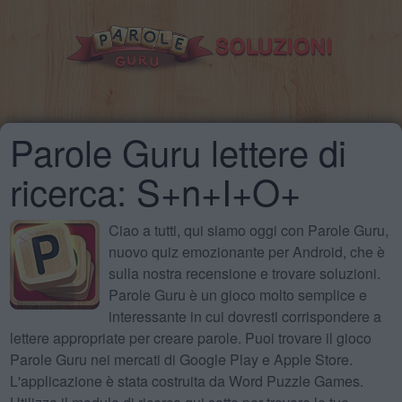
Parole Guru lettere di
ricerca: S+n+I+O+
Ciao a tutti, qui siamo oggi con Parole Guru,
nuovo quiz emozionante per Android, che è
sulla nostra recensione e trovare soluzioni.
Parole Guru è un gioco molto semplice e
interessante in cui dovresti corrispondere a
lettere appropriate per creare parole. Puoi trovare il gioco
Parole Guru nei mercati di Google Play e Apple Store.
L'applicazione è stata costruita da Word Puzzle Games.