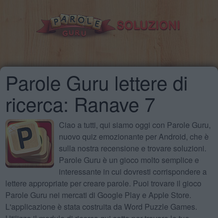
Parole Guru lettere di
ricerca: Ranave 7
Ciao a tutti, qui siamo oggi con Parole Guru,
nuovo quiz emozionante per Android, che è
sulla nostra recensione e trovare soluzioni.
Parole Guru è un gioco molto semplice e
interessante in cui dovresti corrispondere a
lettere appropriate per creare parole. Puoi trovare il gioco
Parole Guru nei mercati di Google Play e Apple Store.
L'applicazione è stata costruita da Word Puzzle Games.