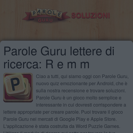
Parole Guru lettere di
ricerca: R e m m
Ciao a tutti, qui siamo oggi con Parole Guru,
nuovo quiz emozionante per Android, che è
sulla nostra recensione e trovare soluzioni.
Parole Guru è un gioco molto semplice e
interessante in cui dovresti corrispondere a
lettere appropriate per creare parole. Puoi trovare il gioco
Parole Guru nei mercati di Google Play e Apple Store.
L'applicazione è stata costruita da Word Puzzle Games.