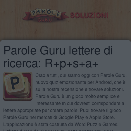
Parole Guru lettere di
ricerca: R+p+s+a+
Ciao a tutti, qui siamo oggi con Parole Guru,
nuovo quiz emozionante per Android, che è
sulla nostra recensione e trovare soluzioni.
Parole Guru è un gioco molto semplice e
interessante in cui dovresti corrispondere a
lettere appropriate per creare parole. Puoi trovare il gioco
Parole Guru nei mercati di Google Play e Apple Store.
L'applicazione è stata costruita da Word Puzzle Games.