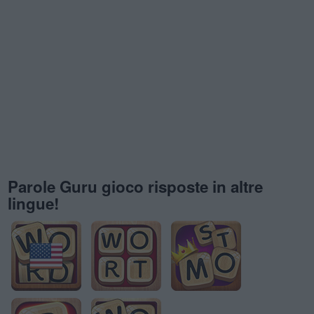
Parole Guru gioco risposte in altre
lingue!