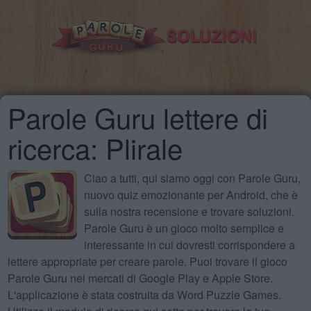
Parole Guru lettere di
ricerca: Plirale
Ciao a tutti, qui siamo oggi con Parole Guru,
nuovo quiz emozionante per Android, che è
sulla nostra recensione e trovare soluzioni.
Parole Guru è un gioco molto semplice e
interessante in cui dovresti corrispondere a
lettere appropriate per creare parole. Puoi trovare il gioco
Parole Guru nei mercati di Google Play e Apple Store.
L'applicazione è stata costruita da Word Puzzle Games.