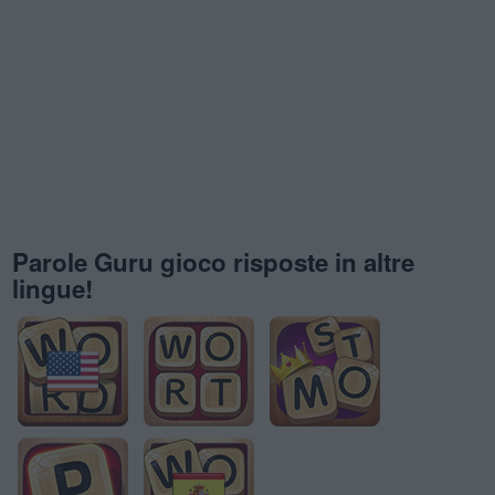
Parole Guru gioco risposte in altre
lingue!