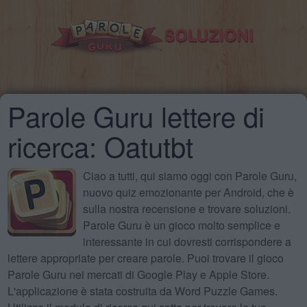
Parole Guru lettere di
ricerca: Oatutbt
Ciao a tutti, qui siamo oggi con Parole Guru,
nuovo quiz emozionante per Android, che è
sulla nostra recensione e trovare soluzioni.
Parole Guru è un gioco molto semplice e
interessante in cui dovresti corrispondere a
lettere appropriate per creare parole. Puoi trovare il gioco
Parole Guru nei mercati di Google Play e Apple Store.
L'applicazione è stata costruita da Word Puzzle Games.