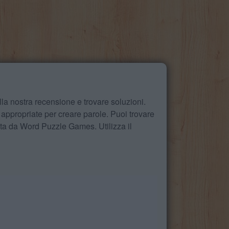
la nostra recensione e trovare soluzioni.
 appropriate per creare parole. Puoi trovare
ita da Word Puzzle Games. Utilizza il