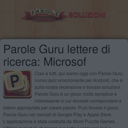
Parole Guru lettere di
ricerca: Microsof
Ciao a tutti, qui siamo oggi con Parole Guru,
nuovo quiz emozionante per Android, che è
sulla nostra recensione e trovare soluzioni.
Parole Guru è un gioco molto semplice e
interessante in cui dovresti corrispondere a
lettere appropriate per creare parole. Puoi trovare il gioco
Parole Guru nei mercati di Google Play e Apple Store.
L'applicazione è stata costruita da Word Puzzle Games.