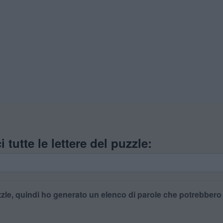
i tutte le lettere del puzzle:
zle, quindi ho generato un elenco di parole che potrebbero es