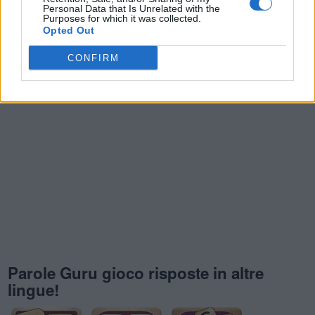
Personal Data that Is Unrelated with the
Purposes for which it was collected.
Opted Out
CONFIRM
Parole Guru gioco risposte in altre
lingue!