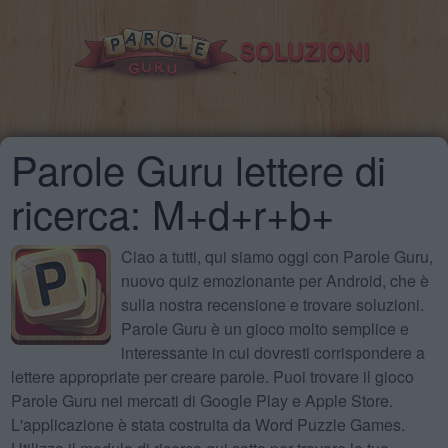
Parole Guru lettere di
ricerca: M+d+r+b+
Ciao a tutti, qui siamo oggi con Parole Guru,
nuovo quiz emozionante per Android, che è
sulla nostra recensione e trovare soluzioni.
Parole Guru è un gioco molto semplice e
interessante in cui dovresti corrispondere a
lettere appropriate per creare parole. Puoi trovare il gioco
Parole Guru nei mercati di Google Play e Apple Store.
L'applicazione è stata costruita da Word Puzzle Games.