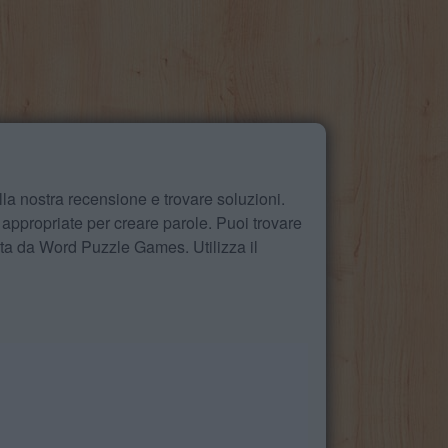
la nostra recensione e trovare soluzioni.
 appropriate per creare parole. Puoi trovare
ita da Word Puzzle Games. Utilizza il