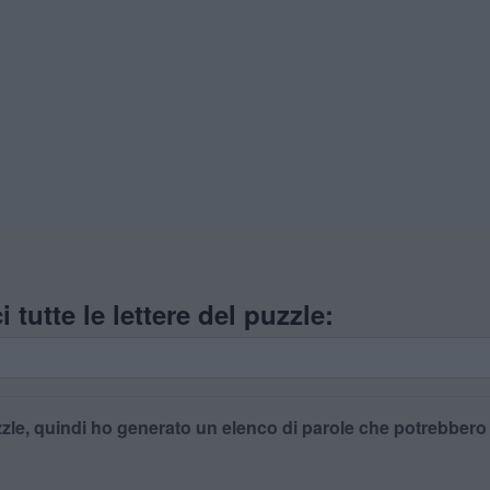
i tutte le lettere del puzzle:
zle, quindi ho generato un elenco di parole che potrebbero es