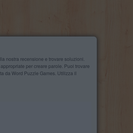
la nostra recensione e trovare soluzioni.
 appropriate per creare parole. Puoi trovare
ita da Word Puzzle Games. Utilizza il