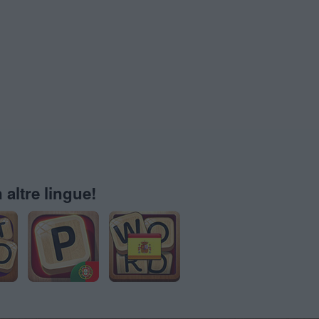
 altre lingue!