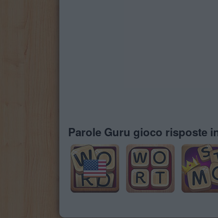
Parole Guru gioco risposte in