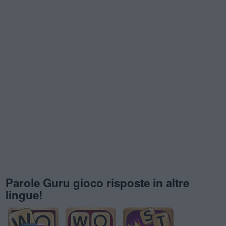
Parole Guru gioco risposte in altre
lingue!