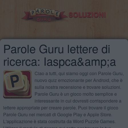
Parole Guru lettere di
ricerca: Iaspca&amp;a
Ciao a tutti, qui siamo oggi con Parole Guru,
nuovo quiz emozionante per Android, che è
sulla nostra recensione e trovare soluzioni.
Parole Guru è un gioco molto semplice e
interessante in cui dovresti corrispondere a
lettere appropriate per creare parole. Puoi trovare il gioco
Parole Guru nei mercati di Google Play e Apple Store.
L'applicazione è stata costruita da Word Puzzle Games.