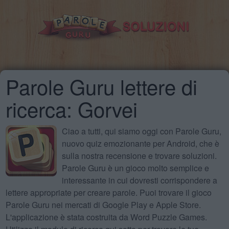
Parole Guru lettere di
ricerca: Gorvei
Ciao a tutti, qui siamo oggi con Parole Guru,
nuovo quiz emozionante per Android, che è
sulla nostra recensione e trovare soluzioni.
Parole Guru è un gioco molto semplice e
interessante in cui dovresti corrispondere a
lettere appropriate per creare parole. Puoi trovare il gioco
Parole Guru nei mercati di Google Play e Apple Store.
L'applicazione è stata costruita da Word Puzzle Games.