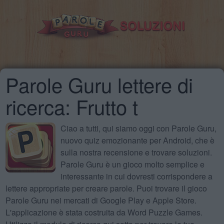
Parole Guru lettere di
ricerca: Frutto t
Ciao a tutti, qui siamo oggi con Parole Guru,
nuovo quiz emozionante per Android, che è
sulla nostra recensione e trovare soluzioni.
Parole Guru è un gioco molto semplice e
interessante in cui dovresti corrispondere a
lettere appropriate per creare parole. Puoi trovare il gioco
Parole Guru nei mercati di Google Play e Apple Store.
L'applicazione è stata costruita da Word Puzzle Games.