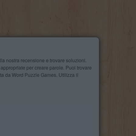
la nostra recensione e trovare soluzioni.
 appropriate per creare parole. Puoi trovare
ita da Word Puzzle Games. Utilizza il