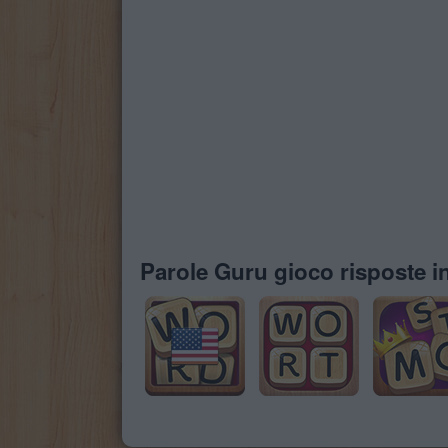
Parole Guru gioco risposte in