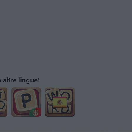
 altre lingue!