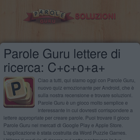
Parole Guru lettere di
ricerca: C+c+o+a+
Ciao a tutti, qui siamo oggi con Parole Guru,
nuovo quiz emozionante per Android, che è
sulla nostra recensione e trovare soluzioni.
Parole Guru è un gioco molto semplice e
interessante in cui dovresti corrispondere a
lettere appropriate per creare parole. Puoi trovare il gioco
Parole Guru nei mercati di Google Play e Apple Store.
L'applicazione è stata costruita da Word Puzzle Games.