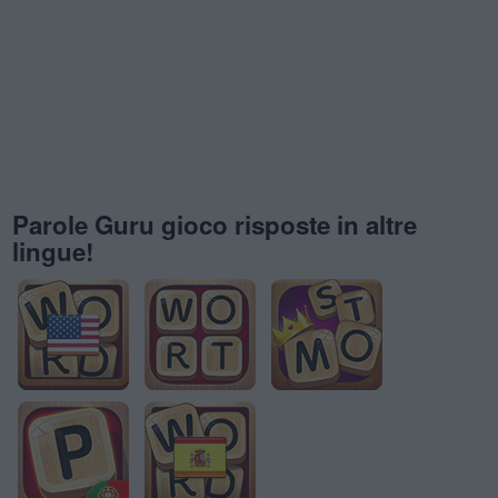
Parole Guru gioco risposte in altre
lingue!