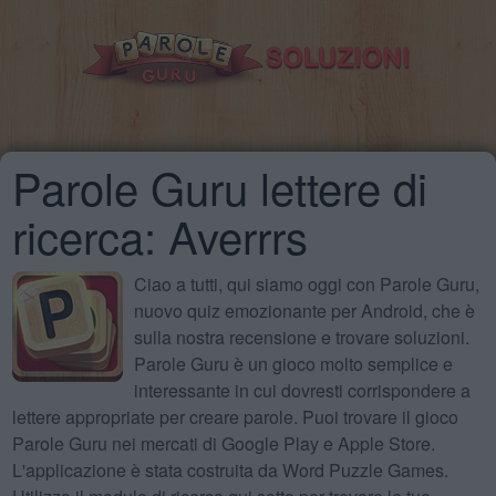
Parole Guru lettere di
ricerca: Averrrs
Ciao a tutti, qui siamo oggi con Parole Guru,
nuovo quiz emozionante per Android, che è
sulla nostra recensione e trovare soluzioni.
Parole Guru è un gioco molto semplice e
interessante in cui dovresti corrispondere a
lettere appropriate per creare parole. Puoi trovare il gioco
Parole Guru nei mercati di Google Play e Apple Store.
L'applicazione è stata costruita da Word Puzzle Games.