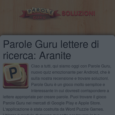
Parole Guru lettere di
ricerca: Aranite
Ciao a tutti, qui siamo oggi con Parole Guru,
nuovo quiz emozionante per Android, che è
sulla nostra recensione e trovare soluzioni.
Parole Guru è un gioco molto semplice e
interessante in cui dovresti corrispondere a
lettere appropriate per creare parole. Puoi trovare il gioco
Parole Guru nei mercati di Google Play e Apple Store.
L'applicazione è stata costruita da Word Puzzle Games.