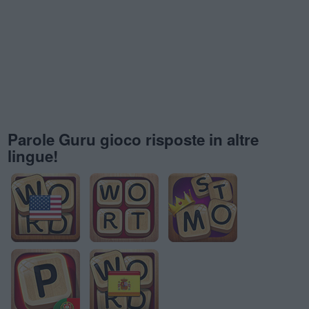
Parole Guru gioco risposte in altre
lingue!