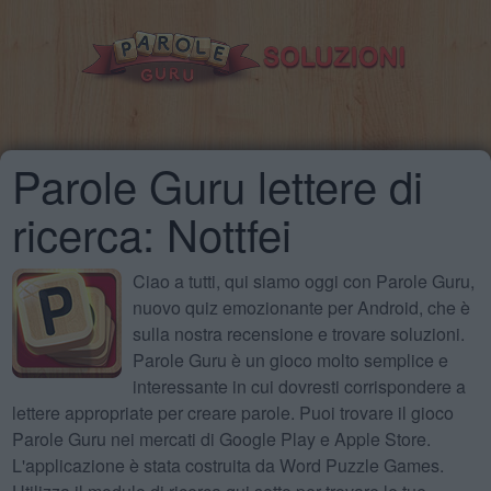
Parole Guru lettere di
ricerca: Nottfei
Ciao a tutti, qui siamo oggi con Parole Guru,
nuovo quiz emozionante per Android, che è
sulla nostra recensione e trovare soluzioni.
Parole Guru è un gioco molto semplice e
interessante in cui dovresti corrispondere a
lettere appropriate per creare parole. Puoi trovare il gioco
Parole Guru nei mercati di Google Play e Apple Store.
L'applicazione è stata costruita da Word Puzzle Games.