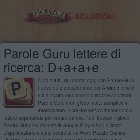
Parole Guru lettere di
ricerca: D+a+a+e
Ciao a tutti, qui siamo oggi con Parole Guru,
nuovo quiz emozionante per Android, che è
sulla nostra recensione e trovare soluzioni.
Parole Guru è un gioco molto semplice e
interessante in cui dovresti corrispondere a
lettere appropriate per creare parole. Puoi trovare il gioco
Parole Guru nei mercati di Google Play e Apple Store.
L'applicazione è stata costruita da Word Puzzle Games.